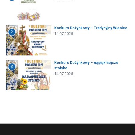
Konkurs Dożynkowy – Tradycyjny Wieniec.
2
14.07.2026
Konkurs Dożynkowy – najpiękniejsze
3
stoisko.
14.07.2026