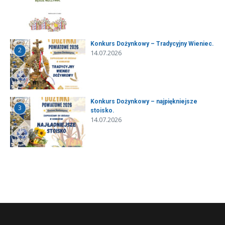
Konkurs Dożynkowy – Tradycyjny Wieniec.
2
14.07.2026
Konkurs Dożynkowy – najpiękniejsze
3
stoisko.
14.07.2026