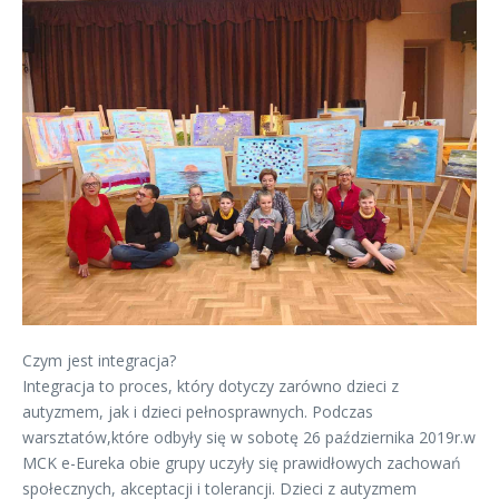
Czym jest integracja?
Integracja to proces, który dotyczy zarówno dzieci z
autyzmem, jak i dzieci pełnosprawnych. Podczas
warsztatów,które odbyły się w sobotę 26 października 2019r.w
MCK e-Eureka obie grupy uczyły się prawidłowych zachowań
społecznych, akceptacji i tolerancji. Dzieci z autyzmem