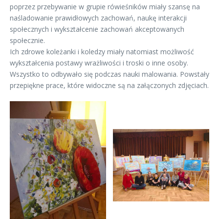
poprzez przebywanie w grupie rówieśników miały szansę na
naśladowanie prawidłowych zachowań, naukę interakcji
społecznych i wykształcenie zachowań akceptowanych
społecznie.
Ich zdrowe koleżanki i koledzy miały natomiast możliwość
wykształcenia postawy wrażliwości i troski o inne osoby.
Wszystko to odbywało się podczas nauki malowania. Powstały
przepiękne prace, które widoczne są na załączonych zdjęciach.