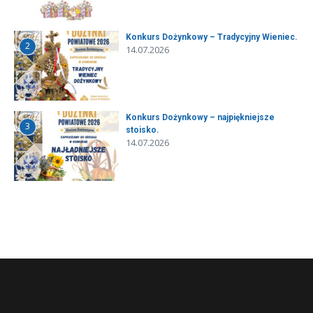
Konkurs Dożynkowy – Tradycyjny Wieniec.
2
14.07.2026
Konkurs Dożynkowy – najpiękniejsze
3
stoisko.
14.07.2026