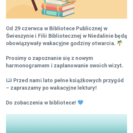
Od 29 czerwca w Bibliotece Publicznej w
Świeszynie i Filii Bibliotecznej w Niedalinie będą
obowiązywały wakacyjne godziny otwarcia.
Prosimy o zapoznanie się z nowym
harmonogramem i zaplanowanie swoich wizyt.
Przed nami lato pełne książkowych przygód
– zapraszamy po wakacyjne lektury!
Do zobaczenia w bibliotece!