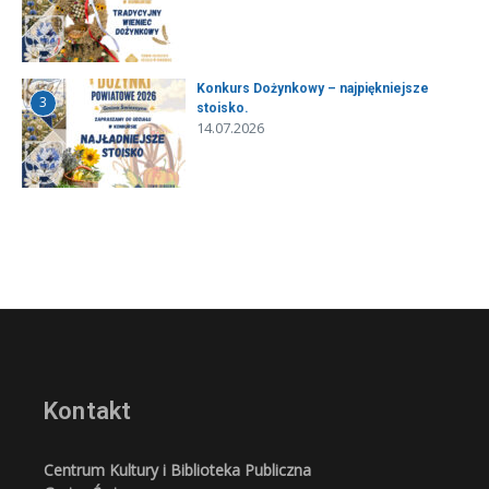
Konkurs Dożynkowy – najpiękniejsze
3
stoisko.
14.07.2026
Kontakt
Centrum Kultury i Biblioteka Publiczna