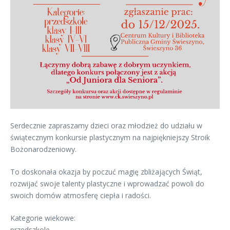
Serdecznie zapraszamy dzieci oraz młodzież do udziału w
świątecznym konkursie plastycznym na najpiękniejszy Stroik
Bożonarodzeniowy.
To doskonała okazja by poczuć magię zbliżających Świąt,
rozwijać swoje talenty plastyczne i wprowadzać powoli do
swoich domów atmosferę ciepła i radości.
Kategorie wiekowe:
przedszkole