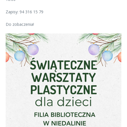
Zapisy: 94 316 15 79
Do zobaczenia!