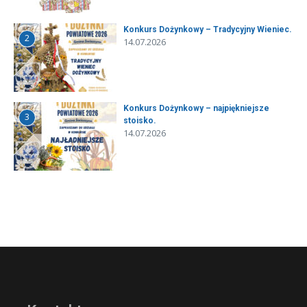
Konkurs Dożynkowy – Tradycyjny Wieniec.
2
14.07.2026
Konkurs Dożynkowy – najpiękniejsze
3
stoisko.
14.07.2026