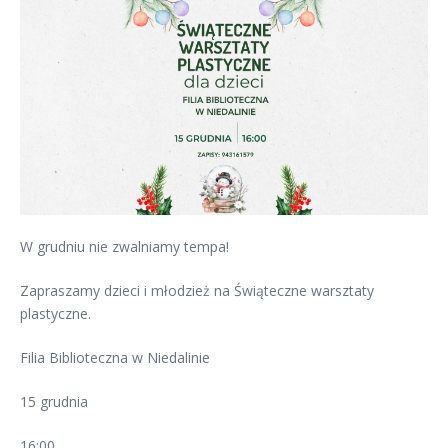
W grudniu nie zwalniamy tempa!
Zapraszamy dzieci i młodzież na Świąteczne warsztaty
plastyczne.
Filia Biblioteczna w Niedalinie
15 grudnia
16:00