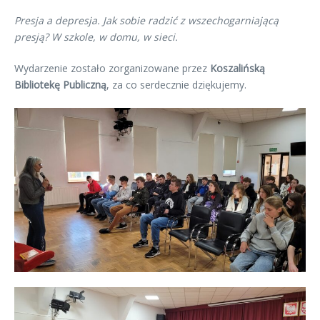
Presja a depresja. Jak sobie radzić z wszechogarniającą
presją? W szkole, w domu, w sieci.
Wydarzenie zostało zorganizowane przez
Koszalińską
Bibliotekę Publiczną
, za co serdecznie dziękujemy.