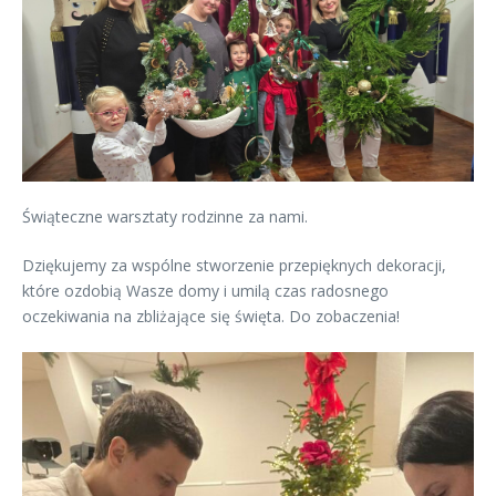
Świąteczne warsztaty rodzinne za nami.
Dziękujemy za wspólne stworzenie przepięknych dekoracji,
które ozdobią Wasze domy i umilą czas radosnego
oczekiwania na zbliżające się święta. Do zobaczenia!