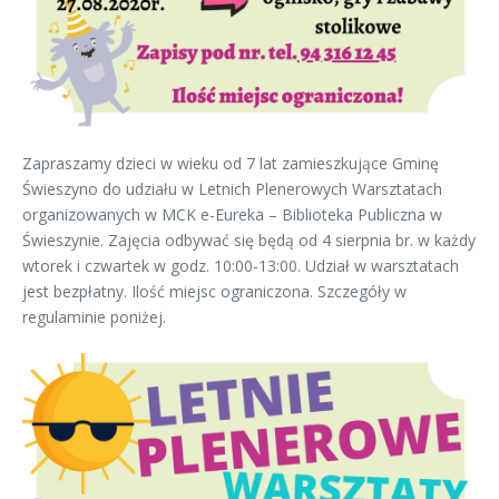
Zapraszamy dzieci w wieku od 7 lat zamieszkujące Gminę
Świeszyno do udziału w Letnich Plenerowych Warsztatach
organizowanych w MCK e-Eureka – Biblioteka Publiczna w
Świeszynie. Zajęcia odbywać się będą od 4 sierpnia br. w każdy
wtorek i czwartek w godz. 10:00-13:00. Udział w warsztatach
jest bezpłatny. Ilość miejsc ograniczona. Szczegóły w
regulaminie poniżej.