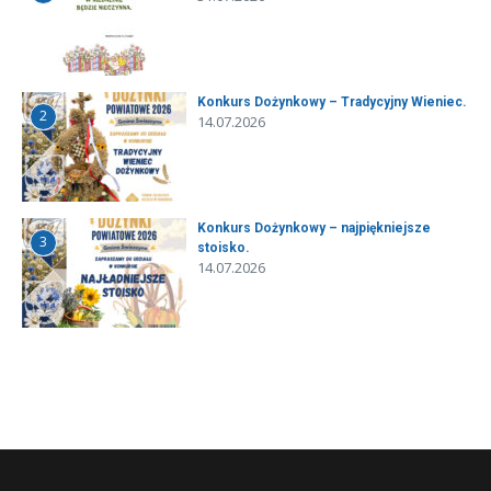
Konkurs Dożynkowy – Tradycyjny Wieniec.
2
14.07.2026
Konkurs Dożynkowy – najpiękniejsze
3
stoisko.
14.07.2026