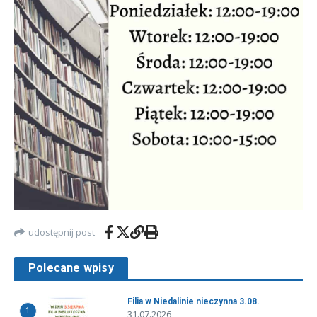
udostępnij post
Polecane wpisy
Filia w Niedalinie nieczynna 3.08.
1
31.07.2026