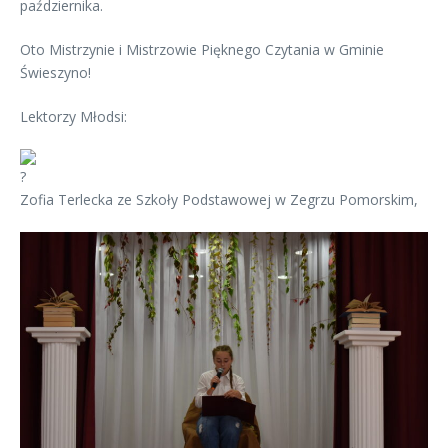
października.
Oto Mistrzynie i Mistrzowie Pięknego Czytania w Gminie
Świeszyno!
Lektorzy Młodsi:
Zofia Terlecka ze Szkoły Podstawowej w Zegrzu Pomorskim,