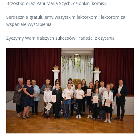
Brzostko oraz Pani Maria Szych, członkini komisji.
Serdecznie gratulujemy wszystkim lektorkom i lektorom za
wspaniałe wystąpienia!
Życzymy Wam dalszych sukcesów i radości z czytania.