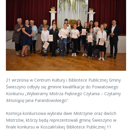
21 września w Centrum Kultury i Bibliotece Publicznej Gminy
Świeszyno odbyły się gminne kwalifikacje do Powiatowego
Konkursu „Wybieramy Mistrza Pięknego Czytania – Czytamy
Mitologię
Jana Parandowskiego”.
Komisja konkursowa wybrała dwie Mistrzynie oraz dwóch
Mistrzów, którzy będą reprezentowali gminę Świeszyno w
finale konkursu w Koszalińskiej Bibliotece Publicznej 11