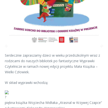
Serdecznie zapraszamy dzieci w wieku przedszkolnym wraz z
rodzicami do naszych bibliotek po fantastyczne Wyprawki
Czytelnicze w ramach nowej edycji projektu Mała Książka –
Wielki Człowiek.
W skład wyprawki wchodzą:
piękna książka Wojciecha Widłaka „Krasnal w Krzywej Czapce”