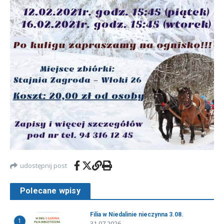
udostępnij post
Polecane wpisy
Filia w Niedalinie nieczynna 3.08.
1
31.07.2026