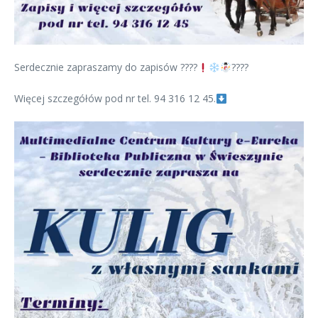
Serdecznie zapraszamy do zapisów ????
????
Więcej szczegółów pod nr tel. 94 316 12 45.