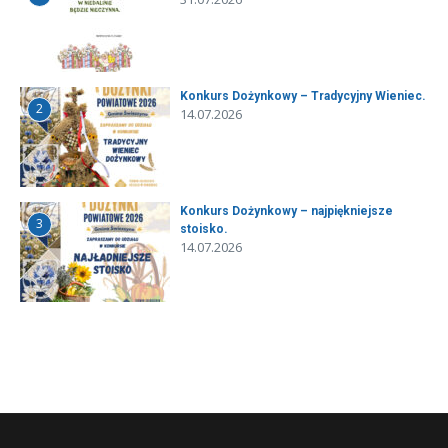
Konkurs Dożynkowy – Tradycyjny Wieniec.
2
14.07.2026
Konkurs Dożynkowy – najpiękniejsze
3
stoisko.
14.07.2026