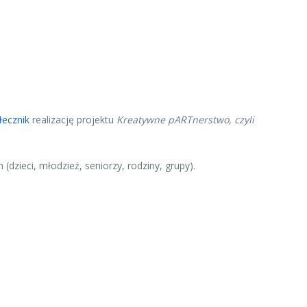
ecznik
realizację projektu
Kreatywne pARTnerstwo, czyli
dzieci, młodzież, seniorzy, rodziny, grupy).