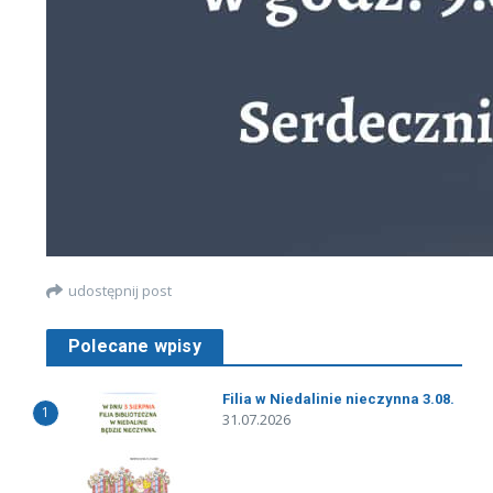
udostępnij post
Polecane wpisy
Filia w Niedalinie nieczynna 3.08.
1
31.07.2026