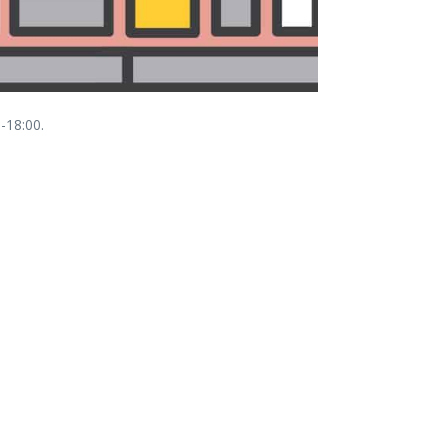
0-18:00.