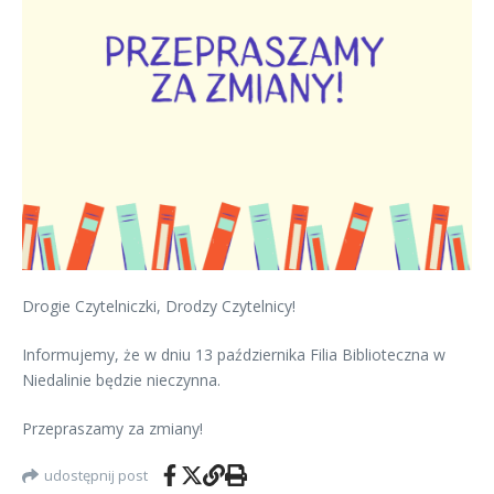
Drogie Czytelniczki, Drodzy Czytelnicy!
Informujemy, że w dniu 13 października Filia Biblioteczna w
Niedalinie będzie nieczynna.
Przepraszamy za zmiany!
udostępnij post