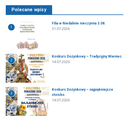
Polecane wpisy
Filia w Niedalinie nieczynna 3.08.
1
31.07.2026
Konkurs Dożynkowy – Tradycyjny Wieniec.
2
14.07.2026
Konkurs Dożynkowy – najpiękniejsze
3
stoisko.
14.07.2026