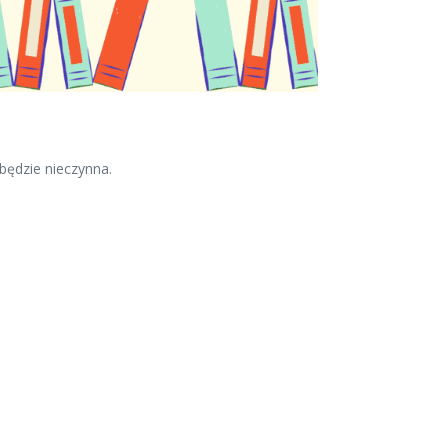
będzie nieczynna.