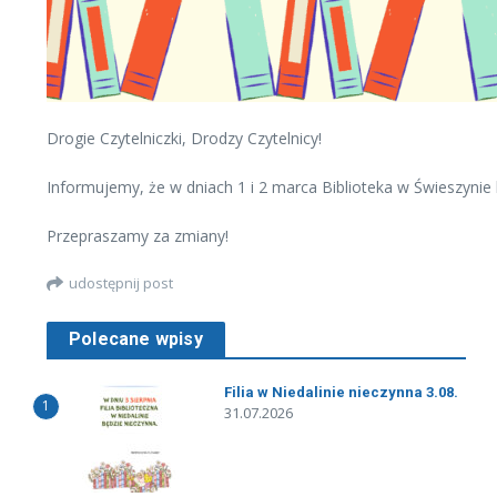
Drogie Czytelniczki, Drodzy Czytelnicy!
Informujemy, że w dniach 1 i 2 marca Biblioteka w Świeszynie 
Przepraszamy za zmiany!
udostępnij post
Polecane wpisy
Filia w Niedalinie nieczynna 3.08.
1
31.07.2026