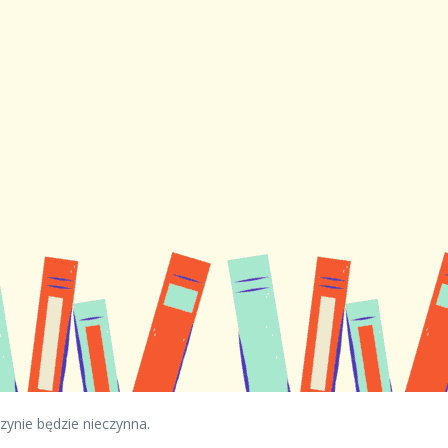
zynie będzie nieczynna.