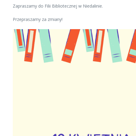
Zapraszamy do Filii Bibliotecznej w Niedalinie.
Przepraszamy za zmiany!