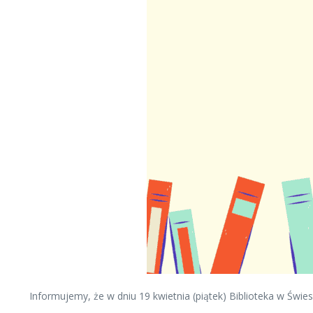
Informujemy, że w dniu 19 kwietnia (piątek) Biblioteka w Świes