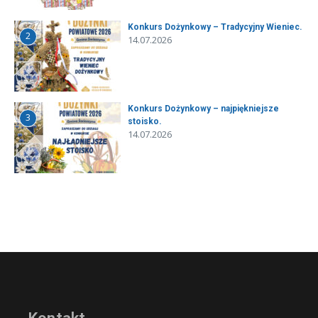
Konkurs Dożynkowy – Tradycyjny Wieniec.
2
14.07.2026
Konkurs Dożynkowy – najpiękniejsze
3
stoisko.
14.07.2026