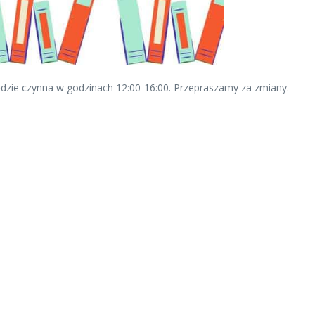
ędzie czynna w godzinach 12:00-16:00. Przepraszamy za zmiany.