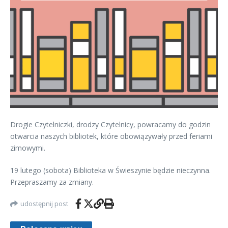
Drogie Czytelniczki, drodzy Czytelnicy, powracamy do godzin
otwarcia naszych bibliotek, które obowiązywały przed feriami
zimowymi.
19 lutego (sobota) Biblioteka w Świeszynie będzie nieczynna.
Przepraszamy za zmiany.
udostępnij post