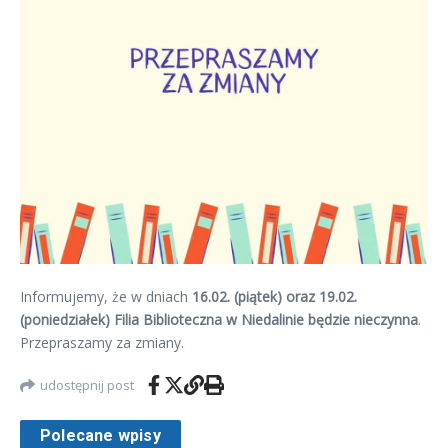
Informujemy, że w dniach
16.02. (piątek) oraz 19.02.
(poniedziałek) Filia Biblioteczna w Niedalinie będzie nieczynna
.
Przepraszamy za zmiany.
udostępnij post
Polecane wpisy