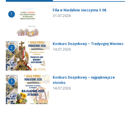
Filia w Niedalinie nieczynna 3.08.
1
31.07.2026
Konkurs Dożynkowy – Tradycyjny Wieniec.
2
14.07.2026
Konkurs Dożynkowy – najpiękniejsze
3
stoisko.
14.07.2026