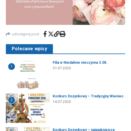
udostępnij post
Polecane wpisy
Filia w Niedalinie nieczynna 3.08.
1
31.07.2026
Konkurs Dożynkowy – Tradycyjny Wieniec.
2
14.07.2026
Konkurs Dożynkowy – najpiękniejsze