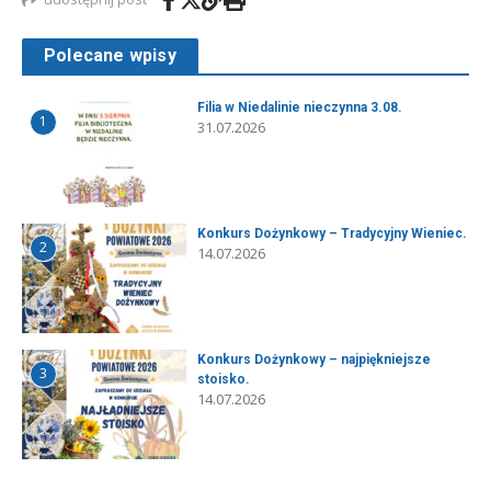
Polecane wpisy
Filia w Niedalinie nieczynna 3.08.
1
31.07.2026
Konkurs Dożynkowy – Tradycyjny Wieniec.
2
14.07.2026
Konkurs Dożynkowy – najpiękniejsze
3
stoisko.
14.07.2026