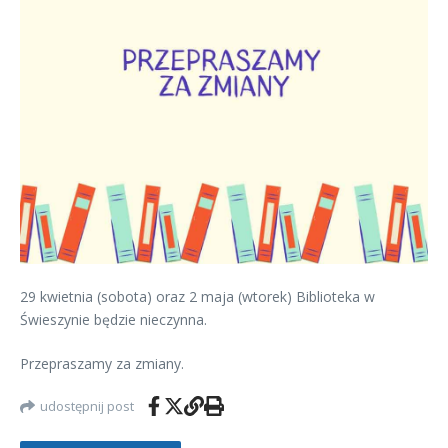
29 kwietnia (sobota) oraz 2 maja (wtorek) Biblioteka w
Świeszynie będzie nieczynna.
Przepraszamy za zmiany.
udostępnij post