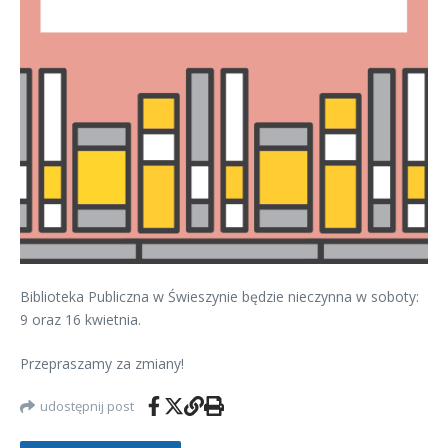
Biblioteka Publiczna w Świeszynie będzie nieczynna w soboty:
9 oraz 16 kwietnia.
Przepraszamy za zmiany!
udostępnij post